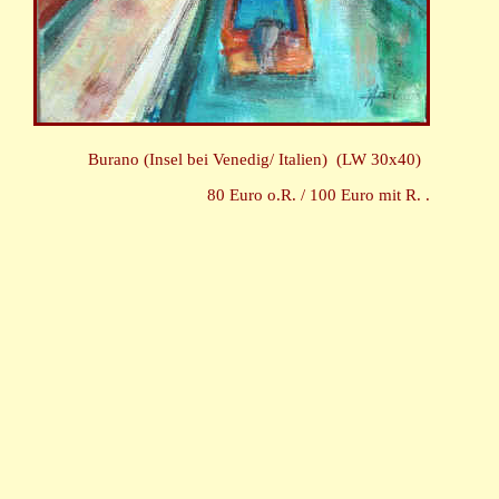
Burano (Insel bei Venedig/ Italien) (LW 30x40)
80 Euro o.R. / 100 Euro mit R. .