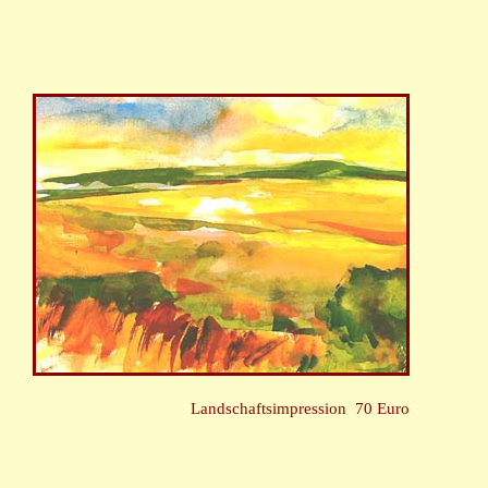
Landschaftsimpression 70 Euro