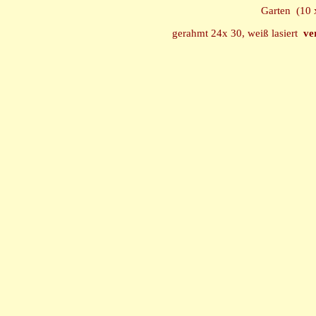
Garten (10
gerahmt 24x 30, weiß lasiert
ve